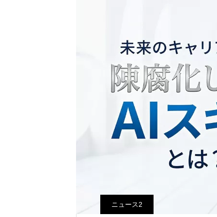
ニュース2