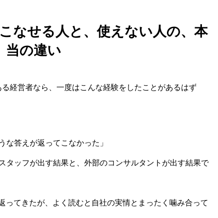
使いこなせる人と、使えない人の、本
当の違い
ことのある経営者なら、一度はこんな経験をしたことがあるはず
うな答えが返ってこなかった」
スタッフが出す結果と、外部のコンサルタントが出す結果で
が返ってきたが、よく読むと自社の実情とまったく噛み合って