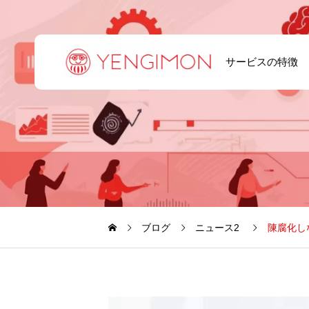
サービスの特徴
ブログ
ニュース2
陳腐化し