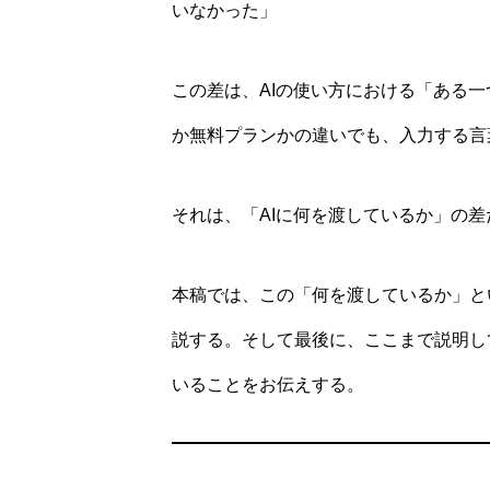
いなかった」
この差は、AIの使い方における「ある
か無料プランかの違いでも、入力する言
それは、「AIに何を渡しているか」の差
本稿では、この「何を渡しているか」と
説する。そして最後に、ここまで説明し
いることをお伝えする。