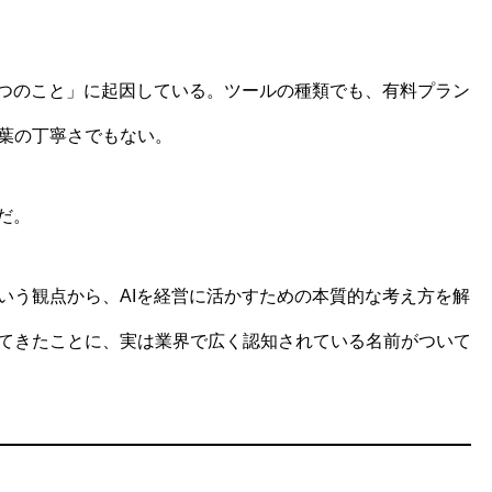
一つのこと」に起因している。ツールの種類でも、有料プラン
葉の丁寧さでもない。
だ。
いう観点から、AIを経営に活かすための本質的な考え方を解
てきたことに、実は業界で広く認知されている名前がついて