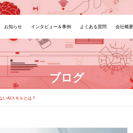
お知らせ
インタビュー＆事例
よくある質問
会社概
ブログ
ないAIスキルとは？