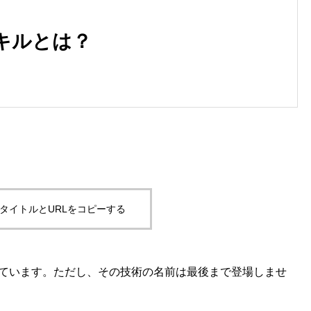
キルとは？
タイトルとURLをコピーする
ています。ただし、その技術の名前は最後まで登場しませ