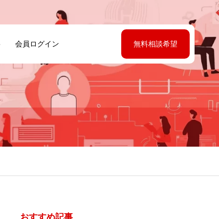
要
会員ログイン
無料相談希望
おすすめ記事