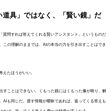
「賢い道具」ではなく、「賢い鏡」だ
、「質問すれば答えてくれる賢いアシスタント」というものだ
、この理解のままでは、AIの本当の力を引き出すことはでき
考えたほうがいい。
出すことはできない。くもった鏡にはくもった像が映り、解
。AIも同じだ。渡す情報が曖昧であれば、返ってくる答えも