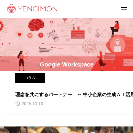
Google Workspace
コラム
理念を共にするパートナー ～ 中小企業の生成ＡＩ活用
2025.10.16