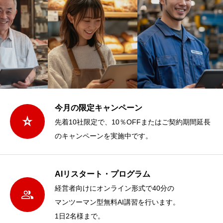
今月の限定キャンペーン
先着10社限定で、10％OFFまたはご契約期間延長
のキャンペーンを実施中です。
AIリスタート・プログラム
経営者向けにオンライン形式で40分の
マンツーマン型無料AI講習を行います。
1日2名様まで。