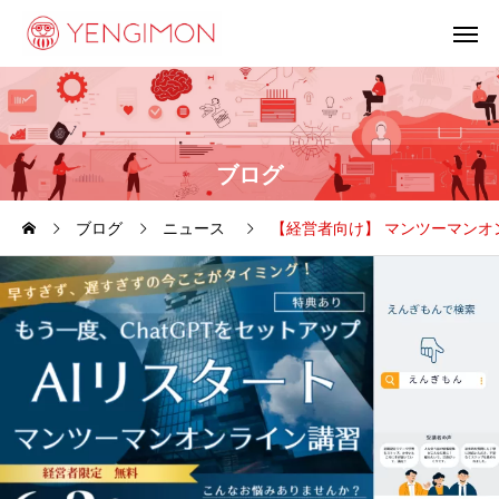
ブログ
ブログ
ニュース
【経営者向け】 マンツーマンオ