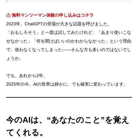
📩
無料マンツーマン体験の申し込みはコチラ
2023年、ChatGPTの登場が大きな話題を呼びました。
「おもしろそう」と一度は試してみたけれど、「あまり使いこな
せなかった」「何を聞けばいいのかわからなかった」という理由
で、使わなくなってしまった――そんな方も多いのではないでし
ょうか。
でも、あれから2年。
2025年の今、AIの世界は静かに、でも確実に変わっています。
今のAIは、“あなたのこと”を覚え
てくれる。