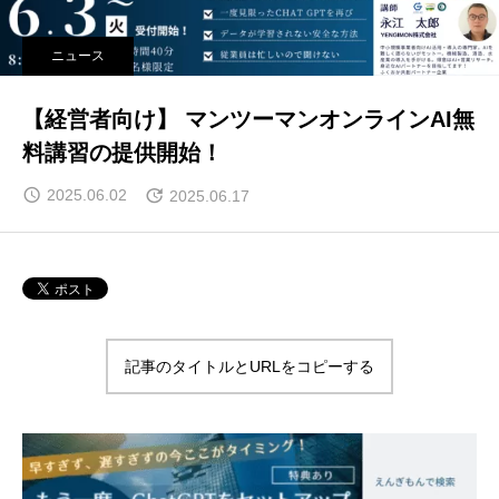
ニュース
【経営者向け】 マンツーマンオンラインAI無
料講習の提供開始！
2025.06.02
2025.06.17
記事のタイトルとURLをコピーする