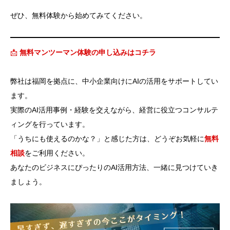
ぜひ、無料体験から始めてみてください。
📩
無料マンツーマン体験の申し込みはコチラ
弊社は福岡を拠点に、中小企業向けにAIの活用をサポートしてい
ます。
実際のAI活用事例・経験を交えながら、経営に役立つコンサルテ
ィングを行っています。
「うちにも使えるのかな？」と感じた方は、どうぞお気軽に
無料
相談
をご利用ください。
あなたのビジネスにぴったりのAI活用方法、一緒に見つけていき
ましょう。