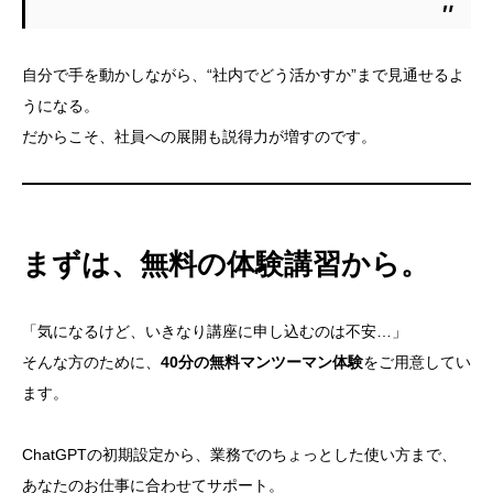
自分で手を動かしながら、“社内でどう活かすか”まで見通せるよ
うになる。
だからこそ、社員への展開も説得力が増すのです。
まずは、無料の体験講習から。
「気になるけど、いきなり講座に申し込むのは不安…」
そんな方のために、
40分の無料マンツーマン体験
をご用意してい
ます。
ChatGPTの初期設定から、業務でのちょっとした使い方まで、
あなたのお仕事に合わせてサポート。