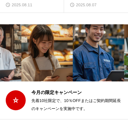
2025.08.11
2025.08.07
今月の限定キャンペーン
先着10社限定で、10％OFFまたはご契約期間延長
のキャンペーンを実施中です。