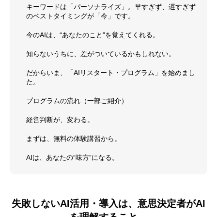
キーワードは「パーソナライズ」。早すぎず、遅すぎず
のベストタイミングが「今」です。
今のAIは、“あなたのこと”を覚えてくれる。
知らないうちに、差がついているかもしれない。
だからいま、「AIリスタート・プログラム」を始めまし
た。
プログラムの流れ（一部ご紹介）
経営判断が、変わる。
まずは、無料の体験講習から。
AIは、あなたの“味方”になる。
失敗しないAI活用・導入は、意思決定者がAI