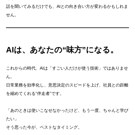
話を聞いてみるだけでも、AIとの向き合い方が変わるかもしれま
せん。
AIは、あなたの“味方”になる。
これからの時代、AIは「すごい人だけが使う技術」ではありませ
ん。
日常業務を効率化し、意思決定のスピードを上げ、社員との距離
を縮めてくれる“伴走者”です。
「あのときは使いこなせなかったけど、もう一度、ちゃんと学び
たい」
そう思った今が、ベストなタイミング。