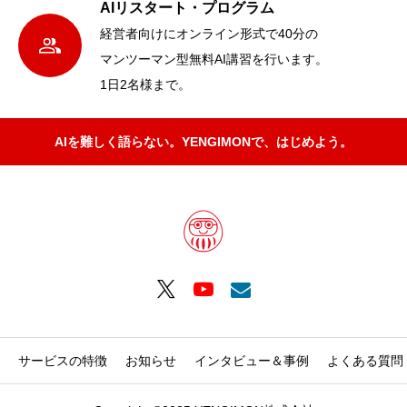
AIリスタート・プログラム
経営者向けにオンライン形式で40分の
マンツーマン型無料AI講習を行います。
1日2名様まで。
AIを難しく語らない。YENGIMONで、はじめよう。
サービスの特徴
お知らせ
インタビュー＆事例
よくある質問