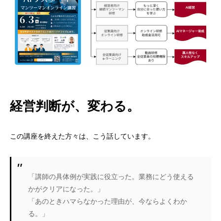
経営判断が、変わる。
この講座を終えた方々は、こう話しています。
「講師の具体例が実践に役立った。業務にどう使える
かがクリアになった。」
「あのときハマらなかった理由が、今ならよくわか
る。」