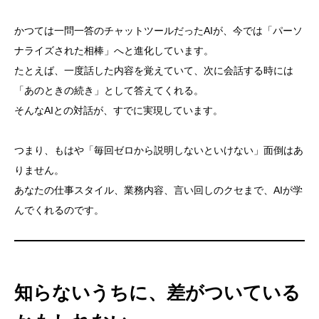
かつては一問一答のチャットツールだったAIが、今では「パーソ
ナライズされた相棒」へと進化しています。
たとえば、一度話した内容を覚えていて、次に会話する時には
「あのときの続き」として答えてくれる。
そんなAIとの対話が、すでに実現しています。
つまり、もはや「毎回ゼロから説明しないといけない」面倒はあ
りません。
あなたの仕事スタイル、業務内容、言い回しのクセまで、AIが学
んでくれるのです。
知らないうちに、差がついている