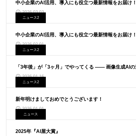
中小企業のAI活用、導入にも役立つ最新情報をお届け
2026.03.03
ニュース2
中小企業のAI活用、導入にも役立つ最新情報をお届け
2026.02.01
ニュース2
「3年後」が「3ヶ月」でやってくる ―― 画像生成AIの
2026.01.16
ニュース2
新年明けましておめでとうございます！
2026.01.01
ニュース
2025年『AI屋大賞』