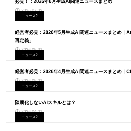
必見！：2026年6月生成AI関連ニュースまとめ
2026.07.02
ニュース2
経営者必見：2026年5月生成AI関連ニュースまとめ｜Anth
再定義」
2026.05.31
ニュース2
経営者必見：2026年4月生成AI関連ニュースまとめ｜Claude
2026.05.01
ニュース2
陳腐化しないAIスキルとは？
2026.04.01
ニュース2