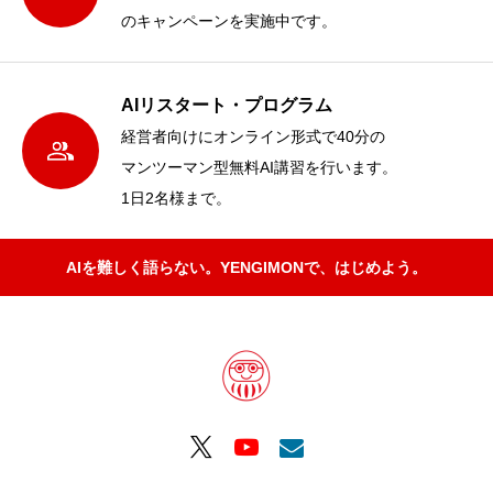
のキャンペーンを実施中です。
AIリスタート・プログラム
経営者向けにオンライン形式で40分の
マンツーマン型無料AI講習を行います。
1日2名様まで。
AIを難しく語らない。YENGIMONで、はじめよう。